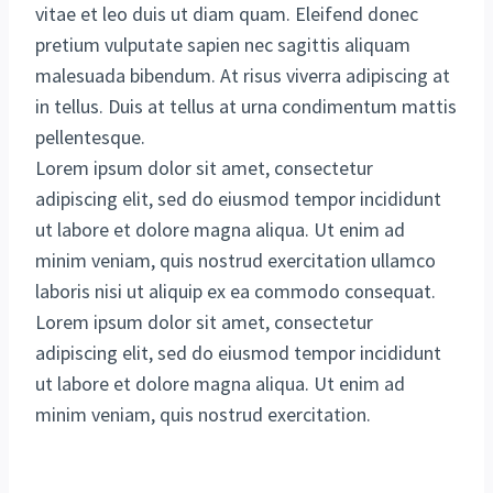
vitae et leo duis ut diam quam. Eleifend donec
pretium vulputate sapien nec sagittis aliquam
malesuada bibendum. At risus viverra adipiscing at
in tellus. Duis at tellus at urna condimentum mattis
pellentesque.
Lorem ipsum dolor sit amet, consectetur
adipiscing elit, sed do eiusmod tempor incididunt
ut labore et dolore magna aliqua. Ut enim ad
minim veniam, quis nostrud exercitation ullamco
laboris nisi ut aliquip ex ea commodo consequat.
Lorem ipsum dolor sit amet, consectetur
adipiscing elit, sed do eiusmod tempor incididunt
ut labore et dolore magna aliqua. Ut enim ad
minim veniam, quis nostrud exercitation.