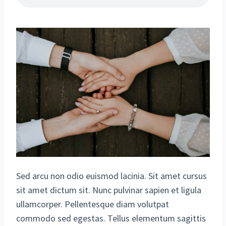
Sed arcu non odio euismod lacinia. Sit amet cursus
sit amet dictum sit. Nunc pulvinar sapien et ligula
ullamcorper. Pellentesque diam volutpat
commodo sed egestas. Tellus elementum sagittis