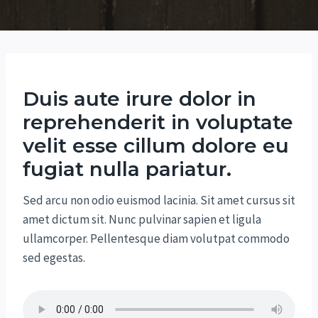
Duis aute irure dolor in
reprehenderit in voluptate
velit esse cillum dolore eu
fugiat nulla pariatur.
Sed arcu non odio euismod lacinia. Sit amet cursus sit
amet dictum sit. Nunc pulvinar sapien et ligula
ullamcorper. Pellentesque diam volutpat commodo
sed egestas.