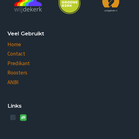
Veel Gebruikt
Home
Contact
Predikant
Roosters
ANBI
Links